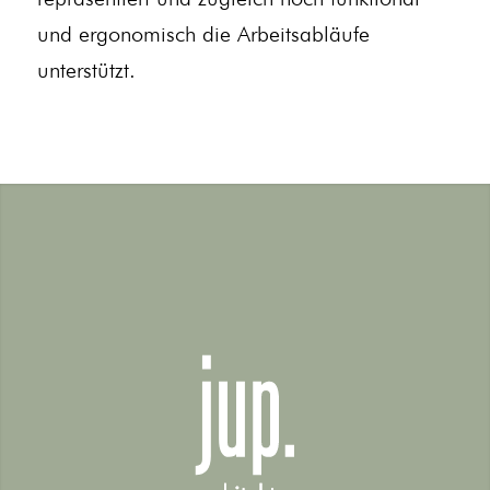
und ergonomisch die Arbeitsabläufe
unterstützt.