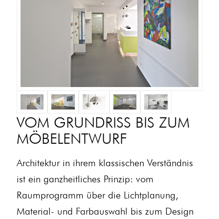
VOM GRUNDRISS BIS ZUM
MÖBELENTWURF
Architektur in ihrem klassischen Verständnis
ist ein ganzheitliches Prinzip: vom
Raumprogramm über die Lichtplanung,
Material- und Farbauswahl bis zum Design