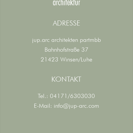
ADRESSE
jup.arc architekten partmbb
Bahnhofstraße 37
21423 Winsen/Luhe
KONTAKT
Tel.:
04171/6303030
E-Mail:
info@jup-arc.com