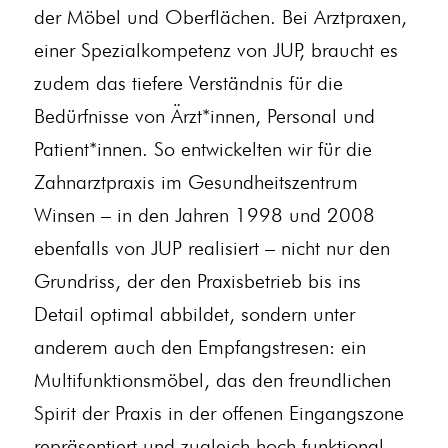
der Möbel und Oberflächen. Bei Arztpraxen,
einer Spezialkompetenz von JUP, braucht es
zudem das tiefere Verständnis für die
Bedürfnisse von Ärzt*innen, Personal und
Patient*innen. So entwickelten wir für die
Zahnarztpraxis im Gesundheitszentrum
Winsen – in den Jahren 1998 und 2008
ebenfalls von JUP realisiert – nicht nur den
Grundriss, der den Praxisbetrieb bis ins
Detail optimal abbildet, sondern unter
anderem auch den Empfangstresen: ein
Multifunktionsmöbel, das den freundlichen
Spirit der Praxis in der offenen Eingangszone
repräsentiert und zugleich hoch funktional