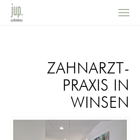
ZAHNARZT­
PRAXIS IN
WINSEN